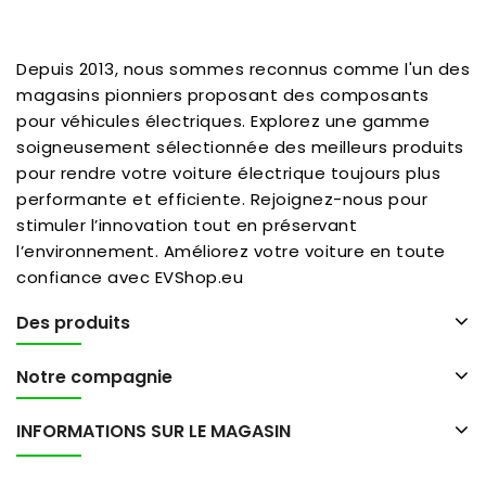
Depuis 2013, nous sommes reconnus comme l'un des
magasins pionniers proposant des composants
pour véhicules électriques. Explorez une gamme
soigneusement sélectionnée des meilleurs produits
pour rendre votre voiture électrique toujours plus
performante et efficiente. Rejoignez-nous pour
stimuler l’innovation tout en préservant
l’environnement. Améliorez votre voiture en toute
confiance avec EVShop.eu
Des produits
Notre compagnie
INFORMATIONS SUR LE MAGASIN