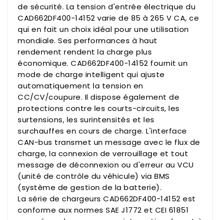
de sécurité. La tension d'entrée électrique du
CAD662DF400-14152 varie de 85 à 265 V CA, ce
qui en fait un choix idéal pour une utilisation
mondiale. Ses performances à haut
rendement rendent la charge plus
économique. CAD662DF400-14152 fournit un
mode de charge intelligent qui ajuste
automatiquement la tension en
CC/CV/coupure. Il dispose également de
protections contre les courts-circuits, les
surtensions, les surintensités et les
surchauffes en cours de charge. L'interface
CAN-bus transmet un message avec le flux de
charge, la connexion de verrouillage et tout
message de déconnexion ou d'erreur au VCU
(unité de contrôle du véhicule) via BMS
(système de gestion de la batterie).
La série de chargeurs CAD662DF400-14152 est
conforme aux normes SAE J1772 et CEI 61851