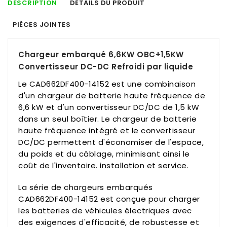
DESCRIPTION
DÉTAILS DU PRODUIT
PIÈCES JOINTES
Chargeur embarqué 6,6KW OBC+1,5KW
Convertisseur DC-DC Refroidi par liquide
Le CAD662DF400-14152 est une combinaison
d'un chargeur de batterie haute fréquence de
6,6 kW et d'un convertisseur DC/DC de 1,5 kW
dans un seul boîtier. Le chargeur de batterie
haute fréquence intégré et le convertisseur
DC/DC permettent d'économiser de l'espace,
du poids et du câblage, minimisant ainsi le
coût de l'inventaire. installation et service.
La série de chargeurs embarqués
CAD662DF400-14152 est conçue pour charger
les batteries de véhicules électriques avec
des exigences d'efficacité, de robustesse et