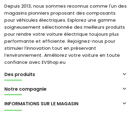
Depuis 2013, nous sommes reconnus comme l'un des
magasins pionniers proposant des composants
pour véhicules électriques. Explorez une gamme
soigneusement sélectionnée des meilleurs produits
pour rendre votre voiture électrique toujours plus
performante et efficiente. Rejoignez-nous pour
stimuler l’innovation tout en préservant
l’environnement. Améliorez votre voiture en toute
confiance avec EVShop.eu
Des produits
Notre compagnie
INFORMATIONS SUR LE MAGASIN