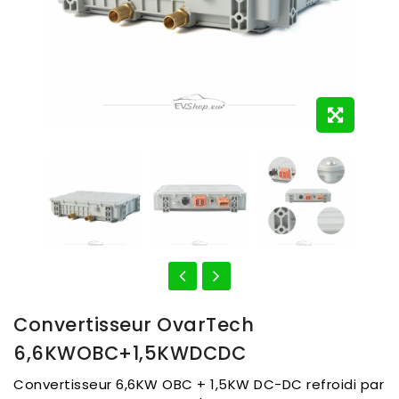
Convertisseur OvarTech
6,6KWOBC+1,5KWDCDC
Convertisseur 6,6KW OBC + 1,5KW DC-DC refroidi par