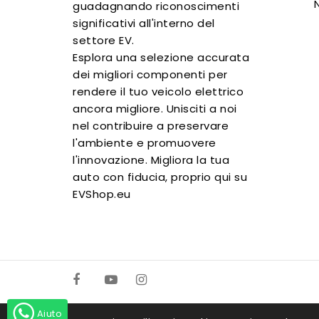
guadagnando riconoscimenti
significativi all'interno del
settore EV.
Esplora una selezione accurata
dei migliori componenti per
rendere il tuo veicolo elettrico
ancora migliore. Unisciti a noi
nel contribuire a preservare
l'ambiente e promuovere
l'innovazione. Migliora la tua
auto con fiducia, proprio qui su
EVShop.eu
Aiuto