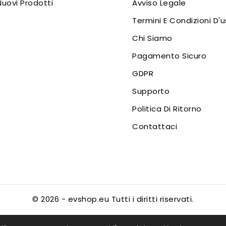
Nuovi Prodotti
Avviso Legale
Termini E Condizioni D'
Chi Siamo
Pagamento Sicuro
GDPR
Supporto
Politica Di Ritorno
Contattaci
© 2026 - evshop.eu Tutti i diritti riservati.