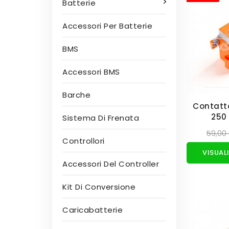
Batterie
Accessori Per Batterie
BMS
Accessori BMS
Barche
Contatt
250
Sistema Di Frenata
59,00
Controllori
Accessori Del Controller
Kit Di Conversione
Caricabatterie