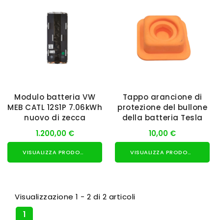
Modulo batteria VW
Tappo arancione di
MEB CATL 12S1P 7.06kWh
protezione del bullone
nuovo di zecca
della batteria Tesla
1.200,00 €
10,00 €
VISUALIZZA PRODOTTO
VISUALIZZA PRODOTTO
Visualizzazione 1 - 2 di 2 articoli
1