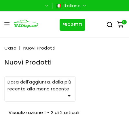
Italiano
0
PROGETTI
Casa
Nuovi Prodotti
Nuovi Prodotti
Data dell'aggiunta, dalla più
recente alla meno recente

Visualizzazione 1 - 2 di 2 articoli