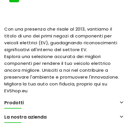
Con una presenza che risale al 2013, vantiamo il
titolo di uno dei primi negozi di componenti per
veicoli elettrici (EV), guadagnando riconoscimenti
significativi all'interno del settore EV.
Esplora una selezione accurata dei migliori
componenti per rendere il tuo veicolo elettrico
ancora migliore. Unisciti a noi nel contribuire a
preservare l'ambiente e promuovere l'innovazione.
Migliora la tua auto con fiducia, proprio qui su
EVShop.eu
Prodotti
La nostra azienda