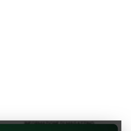
INFORMAZIONE DI MAGAZZINO