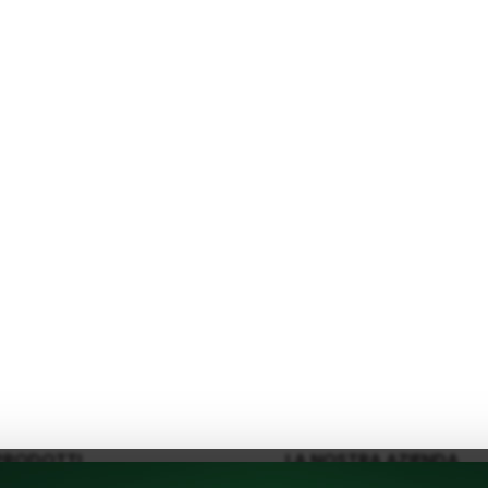
PRODOTTI
LA NOSTRA AZIENDA