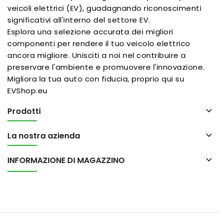
veicoli elettrici (EV), guadagnando riconoscimenti
significativi all'interno del settore EV.
Esplora una selezione accurata dei migliori
componenti per rendere il tuo veicolo elettrico
ancora migliore. Unisciti a noi nel contribuire a
preservare l'ambiente e promuovere l'innovazione.
Migliora la tua auto con fiducia, proprio qui su
EVShop.eu
Prodotti
La nostra azienda
INFORMAZIONE DI MAGAZZINO