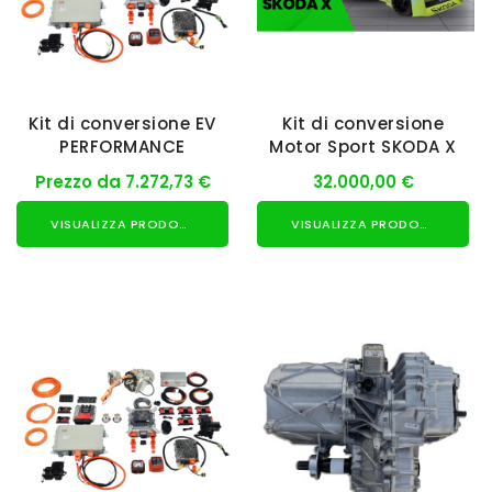
Kit di conversione EV
Kit di conversione
PERFORMANCE
Motor Sport SKODA X
Prezzo da 7.272,73 €
32.000,00 €
VISUALIZZA PRODOTTO
VISUALIZZA PRODOTTO