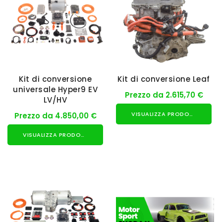
Kit di conversione
Kit di conversione Leaf
universale Hyper9 EV
Prezzo da 2.615,70 €
LV/HV
VISUALIZZA PRODOTTO
Prezzo da 4.850,00 €
VISUALIZZA PRODOTTO