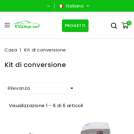
Italiano
0
PROGETTI
Casa
Kit di conversione
Kit di conversione

Rilevanza
Visualizzazione 1 - 6 di 6 articoli