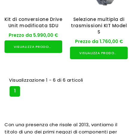
Kit di conversione Drive
Selezione multipla di
Unit modificata SDU
trasmissioni KIT Model
S
Prezzo da 5.990,00 €
Prezzo da 1.760,00 €
VISUALIZZA PRODOTTO
VISUALIZZA PRODOTTO
Visualizzazione 1 - 6 di 6 articoli
1
Con una presenza che risale al 2013, vantiamo il
titolo di uno dei primi negozi di componenti per