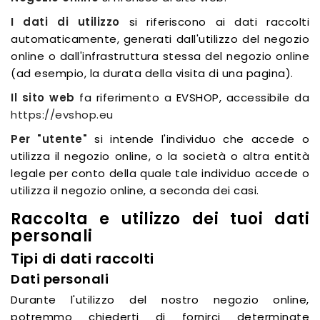
I dati di utilizzo
si riferiscono ai dati raccolti
automaticamente, generati dall'utilizzo del negozio
online o dall'infrastruttura stessa del negozio online
(ad esempio, la durata della visita di una pagina).
Il sito web
fa riferimento a EVSHOP, accessibile da
https://evshop.eu
Per "utente"
si intende l'individuo che accede o
utilizza il negozio online, o la società o altra entità
legale per conto della quale tale individuo accede o
utilizza il negozio online, a seconda dei casi.
Raccolta e utilizzo dei tuoi dati
personali
Tipi di dati raccolti
Dati personali
Durante l'utilizzo del nostro negozio online,
potremmo chiederti di fornirci determinate