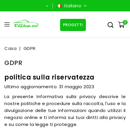
Italiano
0
PROGETTI
Casa
GDPR
GDPR
politica sulla riservatezza
Ultimo aggiornamento: 31 maggio 2023
La presente Informativa sulla privacy descrive le
nostre politiche e procedure sulla raccolta, l'uso e la
divulgazione delle tue informazioni quando utilizzi il
negozio online e ti informa sui tuoi diritti alla privacy
e su come la legge ti protegge.