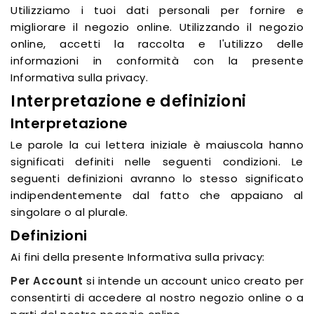
Utilizziamo i tuoi dati personali per fornire e
migliorare il negozio online. Utilizzando il negozio
online, accetti la raccolta e l'utilizzo delle
informazioni in conformità con la presente
Informativa sulla privacy.
Interpretazione e definizioni
Interpretazione
Le parole la cui lettera iniziale è maiuscola hanno
significati definiti nelle seguenti condizioni. Le
seguenti definizioni avranno lo stesso significato
indipendentemente dal fatto che appaiano al
singolare o al plurale.
Definizioni
Ai fini della presente Informativa sulla privacy:
Per Account
si intende un account unico creato per
consentirti di accedere al nostro negozio online o a