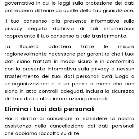
governativa in cui le leggi sulla protezione dei dati
potrebbero differire da quelle della tua giurisdizione.
Il tuo consenso alla presente Informativa sulla
privacy seguito dall'invio di tali informazioni
rappresenta il tuo consenso a tale trasferimento.
La Società adotterà tutte le misure
ragionevolmente necessarie per garantire che i tuoi
dati siano trattati in modo sicuro e in conformità
con la presente Informativa sulla privacy e nessun
trasferimento dei tuoi dati personali avrà luogo a
un'organizzazione o a un paese a meno che non
siano in atto controlli adeguati, inclusa la sicurezza
di I tuoi dati e altre informazioni personali.
Elimina i tuoi dati personali
Hai il diritto di cancellare o richiedere la nostra
assistenza nella cancellazione dei dati personali
che abbiamo raccolto su di te.