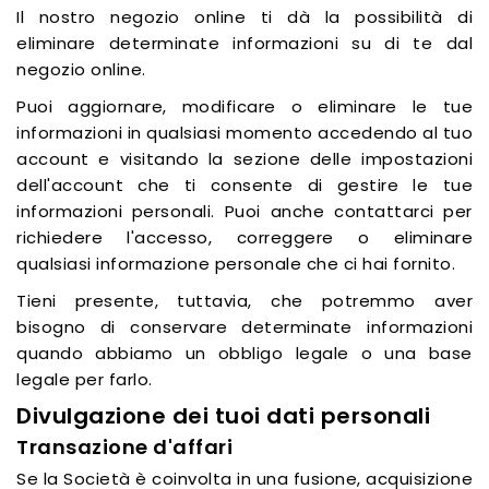
Il nostro negozio online ti dà la possibilità di
eliminare determinate informazioni su di te dal
negozio online.
Puoi aggiornare, modificare o eliminare le tue
informazioni in qualsiasi momento accedendo al tuo
account e visitando la sezione delle impostazioni
dell'account che ti consente di gestire le tue
informazioni personali. Puoi anche contattarci per
richiedere l'accesso, correggere o eliminare
qualsiasi informazione personale che ci hai fornito.
Tieni presente, tuttavia, che potremmo aver
bisogno di conservare determinate informazioni
quando abbiamo un obbligo legale o una base
legale per farlo.
Divulgazione dei tuoi dati personali
Transazione d'affari
Se la Società è coinvolta in una fusione, acquisizione