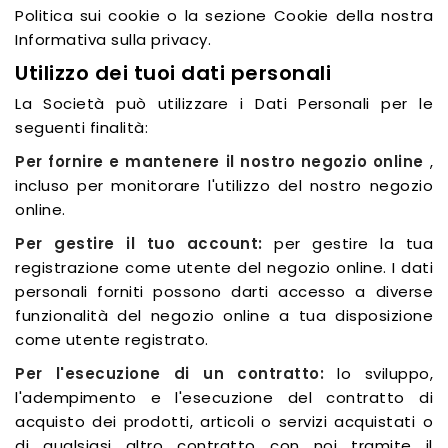
Politica sui cookie o la sezione Cookie della nostra
Informativa sulla privacy.
Utilizzo dei tuoi dati personali
La Società può utilizzare i Dati Personali per le
seguenti finalità:
Per fornire e mantenere il nostro negozio online
,
incluso per monitorare l'utilizzo del nostro negozio
online.
Per gestire il tuo account:
per gestire la tua
registrazione come utente del negozio online. I dati
personali forniti possono darti accesso a diverse
funzionalità del negozio online a tua disposizione
come utente registrato.
Per l'esecuzione di un contratto:
lo sviluppo,
l'adempimento e l'esecuzione del contratto di
acquisto dei prodotti, articoli o servizi acquistati o
di qualsiasi altro contratto con noi tramite il