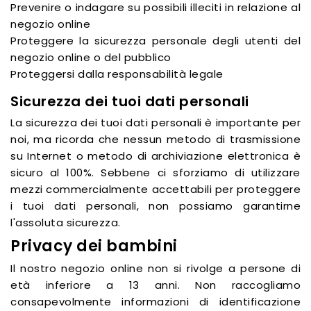
Prevenire o indagare su possibili illeciti in relazione al
negozio online
Proteggere la sicurezza personale degli utenti del
negozio online o del pubblico
Proteggersi dalla responsabilità legale
Sicurezza dei tuoi dati personali
La sicurezza dei tuoi dati personali è importante per
noi, ma ricorda che nessun metodo di trasmissione
su Internet o metodo di archiviazione elettronica è
sicuro al 100%. Sebbene ci sforziamo di utilizzare
mezzi commercialmente accettabili per proteggere
i tuoi dati personali, non possiamo garantirne
l'assoluta sicurezza.
Privacy dei bambini
Il nostro negozio online non si rivolge a persone di
età inferiore a 13 anni. Non raccogliamo
consapevolmente informazioni di identificazione