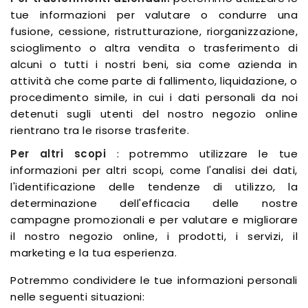
tue informazioni per valutare o condurre una
fusione, cessione, ristrutturazione, riorganizzazione,
scioglimento o altra vendita o trasferimento di
alcuni o tutti i nostri beni, sia come azienda in
attività che come parte di fallimento, liquidazione, o
procedimento simile, in cui i dati personali da noi
detenuti sugli utenti del nostro negozio online
rientrano tra le risorse trasferite.
Per altri scopi
: potremmo utilizzare le tue
informazioni per altri scopi, come l'analisi dei dati,
l'identificazione delle tendenze di utilizzo, la
determinazione dell'efficacia delle nostre
campagne promozionali e per valutare e migliorare
il nostro negozio online, i prodotti, i servizi, il
marketing e la tua esperienza.
Potremmo condividere le tue informazioni personali
nelle seguenti situazioni: