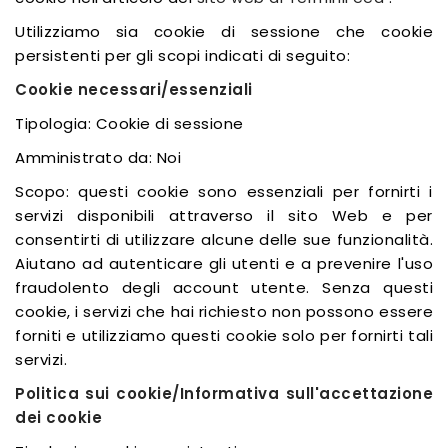
Utilizziamo sia cookie di sessione che cookie
persistenti per gli scopi indicati di seguito:
Cookie necessari/essenziali
Tipologia: Cookie di sessione
Amministrato da: Noi
Scopo: questi cookie sono essenziali per fornirti i
servizi disponibili attraverso il sito Web e per
consentirti di utilizzare alcune delle sue funzionalità.
Aiutano ad autenticare gli utenti e a prevenire l'uso
fraudolento degli account utente. Senza questi
cookie, i servizi che hai richiesto non possono essere
forniti e utilizziamo questi cookie solo per fornirti tali
servizi.
Politica sui cookie/Informativa sull'accettazione
dei cookie