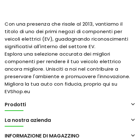
Con una presenza che risale al 2013, vantiamo il
titolo di uno dei primi negozi di componenti per
veicoli elettrici (EV), guadagnando riconoscimenti
significativi all'interno del settore EV.
Esplora una selezione accurata dei migliori
componenti per rendere il tuo veicolo elettrico
ancora migliore. Unisciti a noi nel contribuire a
preservare l'ambiente e promuovere l'innovazione.
Migliora la tua auto con fiducia, proprio qui su
EVShop.eu
Prodotti
La nostra azienda
INFORMAZIONE DI MAGAZZINO