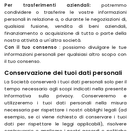
Per trasferimenti aziendali:
potremmo
condividere o trasferire le vostre informazioni
personali in relazione a, o durante le negoziazioni di,
qualsiasi fusione, vendita di beni aziendali,
finanziamento o acquisizione di tutta o parte della
nostra attività a un'altra società.
Con il tuo consenso
: possiamo divulgare le tue
informazioni personali per qualsiasi altro scopo con
il tuo consenso.
Conservazione dei tuoi dati personali
La Società conserverà i tuoi dati personali solo per il
tempo necessario agli scopi indicati nella presente
Informativa sulla privacy. Conserveremo e
utilizzeremo i tuoi dati personali nella misura
necessaria per rispettare i nostri obblighi legali (ad
esempio, se ci viene richiesto di conservare i tuoi
dati per rispettare le leggi applicabili), risolvere
controversie e applicare i nostri accordi e politiche