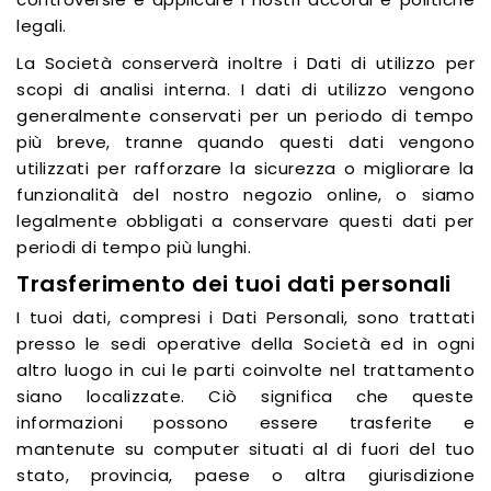
legali.
La Società conserverà inoltre i Dati di utilizzo per
scopi di analisi interna. I dati di utilizzo vengono
generalmente conservati per un periodo di tempo
più breve, tranne quando questi dati vengono
utilizzati per rafforzare la sicurezza o migliorare la
funzionalità del nostro negozio online, o siamo
legalmente obbligati a conservare questi dati per
periodi di tempo più lunghi.
Trasferimento dei tuoi dati personali
I tuoi dati, compresi i Dati Personali, sono trattati
presso le sedi operative della Società ed in ogni
altro luogo in cui le parti coinvolte nel trattamento
siano localizzate. Ciò significa che queste
informazioni possono essere trasferite e
mantenute su computer situati al di fuori del tuo
stato, provincia, paese o altra giurisdizione