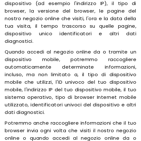
dispositivo (ad esempio l'indirizzo IP), il tipo di
browser, la versione del browser, le pagine del
nostro negozio online che visiti, l'ora e la data della
tua visita, il tempo trascorso su quelle pagine,
dispositivo unico identificatori e altri dati
diagnostici.
Quando accedi al negozio online da o tramite un
dispositivo mobile, potremmo raccogliere
automaticamente determinate informazioni,
incluso, ma non limitato a, il tipo di dispositivo
mobile che utilizzi, l'ID univoco del tuo dispositivo
mobile, l'indirizzo IP del tuo dispositivo mobile, il tuo
sistema operativo, tipo di browser Internet mobile
utilizzato, identificatori univoci del dispositivo e altri
dati diagnostici.
Potremmo anche raccogliere informazioni che il tuo
browser invia ogni volta che visiti il nostro negozio
online o quando accedi al negozio online da o