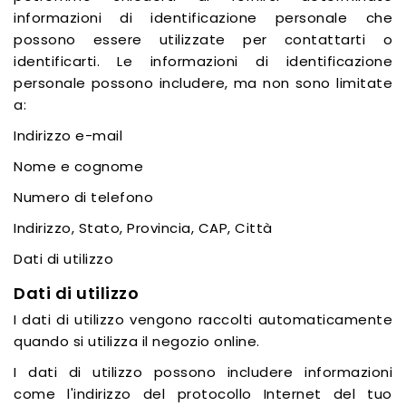
informazioni di identificazione personale che
possono essere utilizzate per contattarti o
identificarti. Le informazioni di identificazione
personale possono includere, ma non sono limitate
a:
Indirizzo e-mail
Nome e cognome
Numero di telefono
Indirizzo, Stato, Provincia, CAP, Città
Dati di utilizzo
Dati di utilizzo
I dati di utilizzo vengono raccolti automaticamente
quando si utilizza il negozio online.
I dati di utilizzo possono includere informazioni
come l'indirizzo del protocollo Internet del tuo