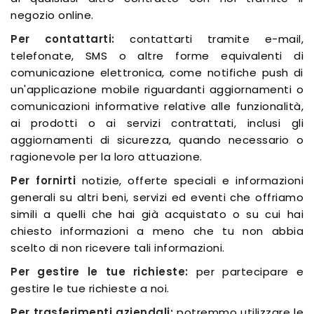
negozio online.
Per contattarti:
contattarti tramite e-mail,
telefonate, SMS o altre forme equivalenti di
comunicazione elettronica, come notifiche push di
un'applicazione mobile riguardanti aggiornamenti o
comunicazioni informative relative alle funzionalità,
ai prodotti o ai servizi contrattati, inclusi gli
aggiornamenti di sicurezza, quando necessario o
ragionevole per la loro attuazione.
Per fornirti
notizie, offerte speciali e informazioni
generali su altri beni, servizi ed eventi che offriamo
simili a quelli che hai già acquistato o su cui hai
chiesto informazioni a meno che tu non abbia
scelto di non ricevere tali informazioni.
Per gestire le tue richieste:
per partecipare e
gestire le tue richieste a noi.
Per trasferimenti aziendali:
potremmo utilizzare le