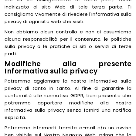
indirizzato al sito Web di tale terza parte. Ti
consigliamo vivamente di rivedere l'Informativa sulla
privacy di ogni sito web che visiti.
Non abbiamo alcun controllo e non ci assumiamo
alcuna responsabilità per il contenuto, le politiche
sulla privacy o le pratiche di siti o servizi di terze
parti.
Modifiche alla presente
Informativa sulla privacy
Potremmo aggiornare la nostra Informativa sulla
privacy di tanto in tanto. Al fine di garantire la
conformità alle normative GDPR, tieni presente che
potremmo apportare modifiche alla nostra
Informativa sulla privacy senza fornirti una notifica
esplicita.
Potremmo informarti tramite e-mail e/o un avviso
ben visibile sul Nostro Negozio Web, prima che la