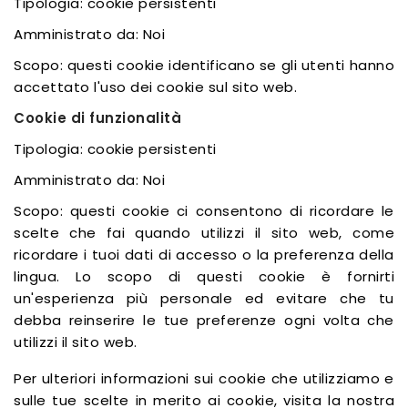
Tipologia: cookie persistenti
Amministrato da: Noi
Scopo: questi cookie identificano se gli utenti hanno
accettato l'uso dei cookie sul sito web.
Cookie di funzionalità
Tipologia: cookie persistenti
Amministrato da: Noi
Scopo: questi cookie ci consentono di ricordare le
scelte che fai quando utilizzi il sito web, come
ricordare i tuoi dati di accesso o la preferenza della
lingua. Lo scopo di questi cookie è fornirti
un'esperienza più personale ed evitare che tu
debba reinserire le tue preferenze ogni volta che
utilizzi il sito web.
Per ulteriori informazioni sui cookie che utilizziamo e
sulle tue scelte in merito ai cookie, visita la nostra