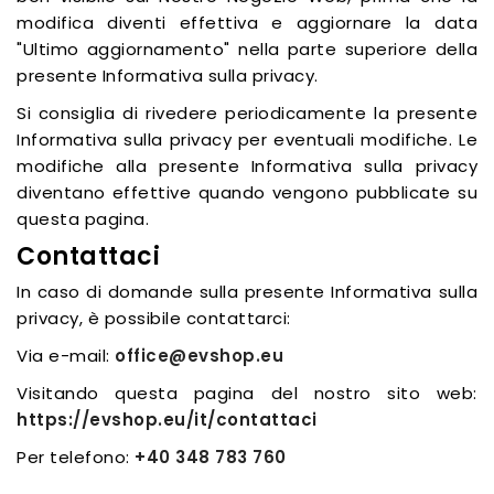
modifica diventi effettiva e aggiornare la data
"Ultimo aggiornamento" nella parte superiore della
presente Informativa sulla privacy.
Si consiglia di rivedere periodicamente la presente
Informativa sulla privacy per eventuali modifiche. Le
modifiche alla presente Informativa sulla privacy
diventano effettive quando vengono pubblicate su
questa pagina.
Contattaci
In caso di domande sulla presente Informativa sulla
privacy, è possibile contattarci:
Via e-mail:
office@evshop.eu
Visitando questa pagina del nostro sito web:
https://evshop.eu/it/contattaci
Per telefono:
+40 348 783 760