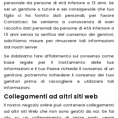
personale da persone di età inferiore a 13 anni. Se
sei un genitore o tutore e sei consapevole che tuo
figlio ci ha fornito dati personali, per favore
Contattaci. Se veniamo a conoscenza di aver
raccolto dati personali da persone di età inferiore a
13 anni senza la verifica del consenso dei genitori,
adottiamo misure per rimuovere tali informazioni
dai nostri server.
Se dobbiamo fare affidamento sul consenso come
base legale per il trattamento delle tue
informazioni e il tuo Paese richiede il consenso di un
genitore, potremmo richiedere il consenso dei tuoi
genitori prima di raccogliere e utilizzare tali
informazioni.
Collegamenti ad altri siti web
Il nostro negozio online può contenere collegamenti
ad altri siti Web che non sono gestiti da noi. Se fai
clic su un collegamento di terze parti, verrai