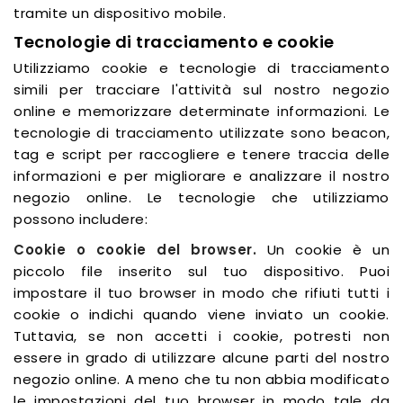
tramite un dispositivo mobile.
Tecnologie di tracciamento e cookie
Utilizziamo cookie e tecnologie di tracciamento
simili per tracciare l'attività sul nostro negozio
online e memorizzare determinate informazioni. Le
tecnologie di tracciamento utilizzate sono beacon,
tag e script per raccogliere e tenere traccia delle
informazioni e per migliorare e analizzare il nostro
negozio online. Le tecnologie che utilizziamo
possono includere:
Cookie o cookie del browser.
Un cookie è un
piccolo file inserito sul tuo dispositivo. Puoi
impostare il tuo browser in modo che rifiuti tutti i
cookie o indichi quando viene inviato un cookie.
Tuttavia, se non accetti i cookie, potresti non
essere in grado di utilizzare alcune parti del nostro
negozio online. A meno che tu non abbia modificato
le impostazioni del tuo browser in modo tale da