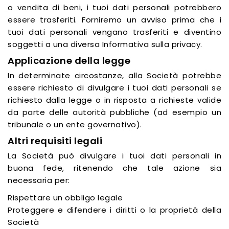
o vendita di beni, i tuoi dati personali potrebbero
essere trasferiti. Forniremo un avviso prima che i
tuoi dati personali vengano trasferiti e diventino
soggetti a una diversa Informativa sulla privacy.
Applicazione della legge
In determinate circostanze, alla Società potrebbe
essere richiesto di divulgare i tuoi dati personali se
richiesto dalla legge o in risposta a richieste valide
da parte delle autorità pubbliche (ad esempio un
tribunale o un ente governativo).
Altri requisiti legali
La Società può divulgare i tuoi dati personali in
buona fede, ritenendo che tale azione sia
necessaria per:
Rispettare un obbligo legale
Proteggere e difendere i diritti o la proprietà della
Società