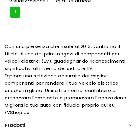
Visualizzazione 1 - 35 di 35 articoli
1
Con una presenza che risale al 2013, vantiamo il
titolo di uno dei primi negozi di componenti per
veicoli elettrici (EV), guadagnando riconoscimenti
significativi all'interno del settore EV.
Esplora una selezione accurata dei migliori
componenti per rendere il tuo veicolo elettrico
ancora migliore. Unisciti a noi nel contribuire a
preservare l'ambiente e promuovere l'innovazione.
Migliora la tua auto con fiducia, proprio qui su
EVShop.eu
Prodotti