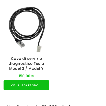
Cavo di servizio
diagnostico Tesla
Model 3 / Model Y
150,00 €
VISUALIZZA PRODOTTO