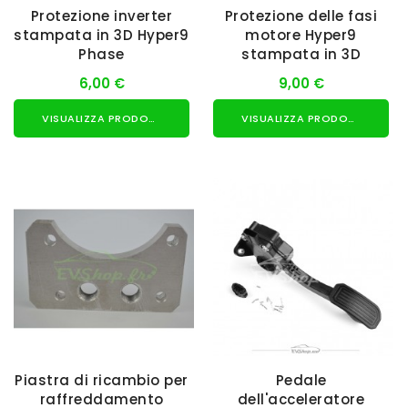
Protezione inverter
Protezione delle fasi
stampata in 3D Hyper9
motore Hyper9
Phase
stampata in 3D
6,00 €
9,00 €
VISUALIZZA PRODOTTO
VISUALIZZA PRODOTTO
Piastra di ricambio per
Pedale
raffreddamento
dell'acceleratore