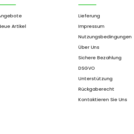
Angebote
Lieferung
Neue Artikel
Impressum
Nutzungsbedingungen
Über Uns
Sichere Bezahlung
DSGVO
Unterstützung
Rückgaberecht
Kontaktieren Sie Uns