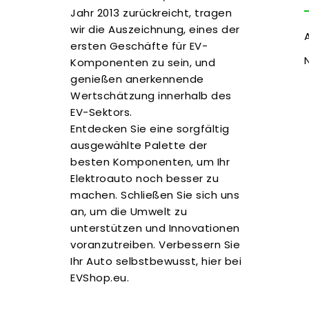
Jahr 2013 zurückreicht, tragen
wir die Auszeichnung, eines der
ersten Geschäfte für EV-
Komponenten zu sein, und
genießen anerkennende
Wertschätzung innerhalb des
EV-Sektors.
Entdecken Sie eine sorgfältig
ausgewählte Palette der
besten Komponenten, um Ihr
Elektroauto noch besser zu
machen. Schließen Sie sich uns
an, um die Umwelt zu
unterstützen und Innovationen
voranzutreiben. Verbessern Sie
Ihr Auto selbstbewusst, hier bei
EVShop.eu.