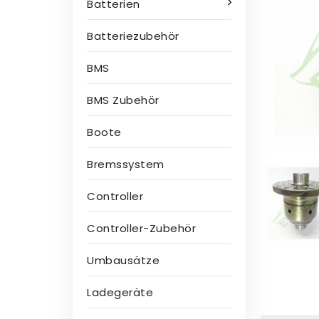
Batterien
Batteriezubehör
BMS
BMS Zubehör
Boote
Bremssystem
Controller
Controller-Zubehör
Umbausätze
Ladegeräte