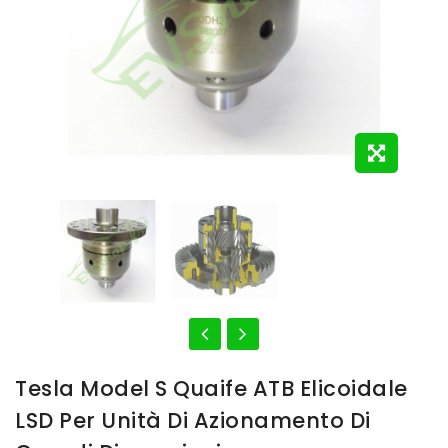
Tesla Model S Quaife ATB Elicoidale
LSD Per Unità Di Azionamento Di