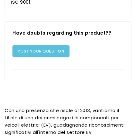
ISO 9001.
Have doubts regarding this product??
POST YOUR QUESTION
Con una presenza che risale al 2013, vantiamo il
titolo di uno dei primi negozi di componenti per
veicoli elettrici (EV), guadagnando riconoscimenti
significativi all'interno del settore EV.