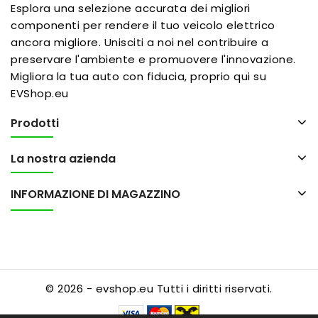
Esplora una selezione accurata dei migliori
componenti per rendere il tuo veicolo elettrico
ancora migliore. Unisciti a noi nel contribuire a
preservare l'ambiente e promuovere l'innovazione.
Migliora la tua auto con fiducia, proprio qui su
EVShop.eu
Prodotti
La nostra azienda
INFORMAZIONE DI MAGAZZINO
© 2026 - evshop.eu Tutti i diritti riservati.