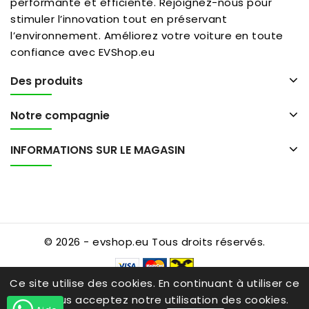
performante et efficiente. Rejoignez-nous pour
stimuler l’innovation tout en préservant
l’environnement. Améliorez votre voiture en toute
confiance avec EVShop.eu
Des produits
Notre compagnie
INFORMATIONS SUR LE MAGASIN
© 2026 - evshop.eu Tous droits réservés.
Ce site utilise des cookies. En continuant à utiliser ce
site, vous acceptez notre utilisation des cookies.