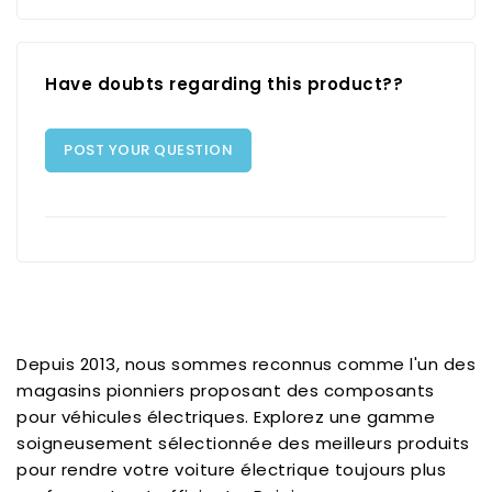
Have doubts regarding this product??
POST YOUR QUESTION
Depuis 2013, nous sommes reconnus comme l'un des
magasins pionniers proposant des composants
pour véhicules électriques. Explorez une gamme
soigneusement sélectionnée des meilleurs produits
pour rendre votre voiture électrique toujours plus