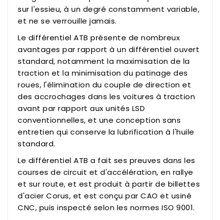
sur l'essieu, à un degré constamment variable,
et ne se verrouille jamais.
Le différentiel ATB présente de nombreux
avantages par rapport à un différentiel ouvert
standard, notamment la maximisation de la
traction et la minimisation du patinage des
roues, l'élimination du couple de direction et
des accrochages dans les voitures à traction
avant par rapport aux unités LSD
conventionnelles, et une conception sans
entretien qui conserve la lubrification à l'huile
standard.
Le différentiel ATB a fait ses preuves dans les
courses de circuit et d'accélération, en rallye
et sur route, et est produit à partir de billettes
d'acier Corus, et est conçu par CAO et usiné
CNC, puis inspecté selon les normes ISO 9001.