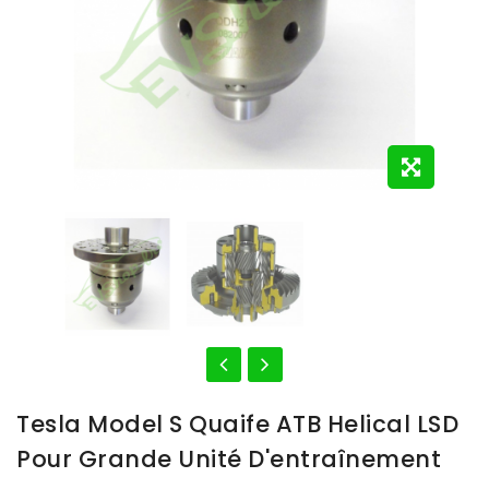
Tesla Model S Quaife ATB Helical LSD
Pour Grande Unité D'entraînement