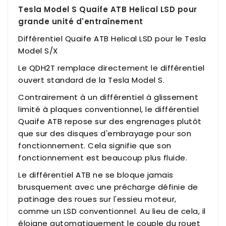
Tesla Model S Quaife ATB Helical LSD pour
grande unité d'entraînement
Différentiel Quaife ATB Helical LSD pour le Tesla
Model S/X
Le QDH2T remplace directement le différentiel
ouvert standard de la Tesla Model S.
Contrairement à un différentiel à glissement
limité à plaques conventionnel, le différentiel
Quaife ATB repose sur des engrenages plutôt
que sur des disques d'embrayage pour son
fonctionnement. Cela signifie que son
fonctionnement est beaucoup plus fluide.
Le différentiel ATB ne se bloque jamais
brusquement avec une précharge définie de
patinage des roues sur l'essieu moteur,
comme un LSD conventionnel. Au lieu de cela, il
éloigne automatiquement le couple du rouet