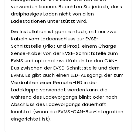
verwenden können. Beachten Sie jedoch, dass
dreiphasiges Laden nicht von allen
Ladestationen unterstützt wird.
Die Installation ist ganz einfach, mit nur zwei
Kabeln vom Ladeanschluss zur EVSE-
Schnittstelle (Pilot und Prox), einem Charge
Sense-Kabel von der EVSE-Schnittstelle zum
EVMS und optional zwei Kabeln für den CAN-
Bus zwischen der EVSE-Schnittstelle und dem
EVMS. Es gibt auch einen LED-Ausgang, der zum
Verdrahten einer Remote-LED in der
Ladeklappe verwendet werden kann, die
während des Ladevorgangs blinkt oder nach
Abschluss des Ladevorgangs dauerhaft
leuchtet (wenn die EVMS-CAN-Bus-Integration
eingerichtet ist).