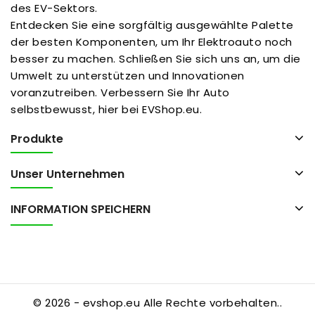
des EV-Sektors.
Entdecken Sie eine sorgfältig ausgewählte Palette
der besten Komponenten, um Ihr Elektroauto noch
besser zu machen. Schließen Sie sich uns an, um die
Umwelt zu unterstützen und Innovationen
voranzutreiben. Verbessern Sie Ihr Auto
selbstbewusst, hier bei EVShop.eu.
Produkte
Unser Unternehmen
INFORMATION SPEICHERN
© 2026 - evshop.eu Alle Rechte vorbehalten..