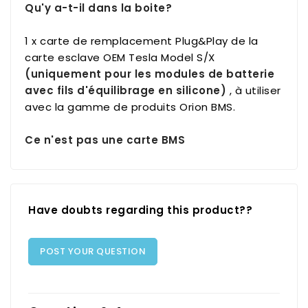
Qu'y a-t-il dans la boite?
1 x carte de remplacement Plug&Play de la
carte esclave OEM Tesla Model S/X
(uniquement pour les modules de batterie
avec fils d'équilibrage en silicone)
, à utiliser
avec la gamme de produits Orion BMS.
Ce n'est pas une carte BMS
Have doubts regarding this product??
POST YOUR QUESTION