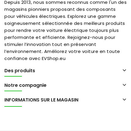
Depuis 2013, nous sommes reconnus comme l'un des
magasins pionniers proposant des composants
pour véhicules électriques. Explorez une gamme
soigneusement sélectionnée des meilleurs produits
pour rendre votre voiture électrique toujours plus
performante et efficiente. Rejoignez-nous pour
stimuler l’innovation tout en préservant
l’environnement. Améliorez votre voiture en toute
confiance avec EVShop.eu
Des produits
Notre compagnie
INFORMATIONS SUR LE MAGASIN