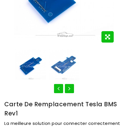
Carte De Remplacement Tesla BMS
Rev1
La meilleure solution pour connecter correctement