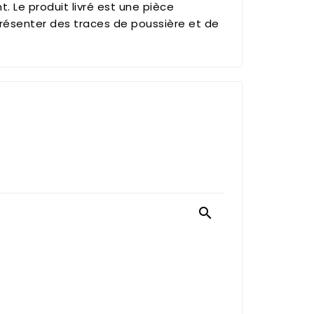
. Le produit livré est une pièce
résenter des traces de poussière et de
