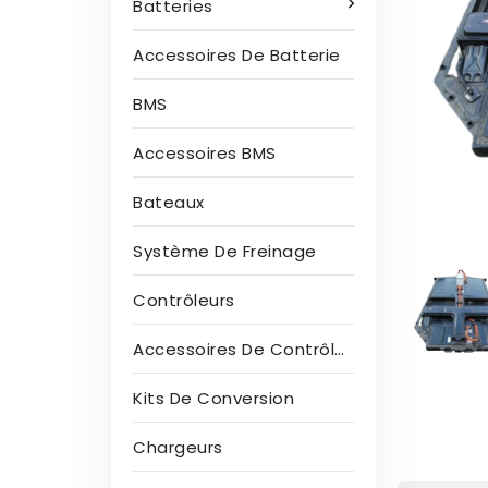
Batteries
Accessoires De Batterie
BMS
Accessoires BMS
Bateaux
Système De Freinage
Contrôleurs
Accessoires De Contrôleur
Kits De Conversion
Chargeurs