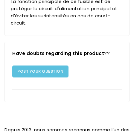
La fonction principale de ce fusible est de
protéger le circuit d'alimentation principal et
d'éviter les surintensités en cas de court-
circuit.
Have doubts regarding this product??
POST YOUR QUESTION
Depuis 2013, nous sommes reconnus comme l'un des