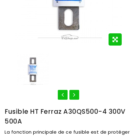
Fusible HT Ferraz A30QS500-4 300V
500A
La fonction principale de ce fusible est de protéger