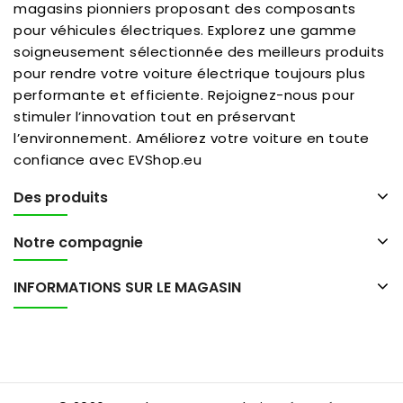
magasins pionniers proposant des composants
pour véhicules électriques. Explorez une gamme
soigneusement sélectionnée des meilleurs produits
pour rendre votre voiture électrique toujours plus
performante et efficiente. Rejoignez-nous pour
stimuler l’innovation tout en préservant
l’environnement. Améliorez votre voiture en toute
confiance avec EVShop.eu
Des produits
Notre compagnie
INFORMATIONS SUR LE MAGASIN