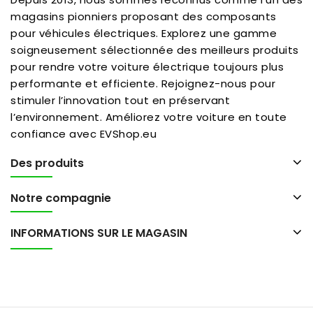
magasins pionniers proposant des composants
pour véhicules électriques. Explorez une gamme
soigneusement sélectionnée des meilleurs produits
pour rendre votre voiture électrique toujours plus
performante et efficiente. Rejoignez-nous pour
stimuler l’innovation tout en préservant
l’environnement. Améliorez votre voiture en toute
confiance avec EVShop.eu
Des produits
Notre compagnie
INFORMATIONS SUR LE MAGASIN