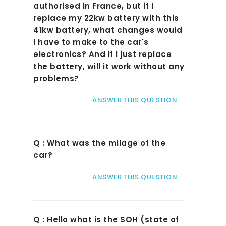
authorised in France, but if I
replace my 22kw battery with this
41kw battery, what changes would
I have to make to the car's
electronics? And if I just replace
the battery, will it work without any
problems?
ANSWER THIS QUESTION
Q : What was the milage of the
car?
ANSWER THIS QUESTION
Q : Hello what is the SOH (state of