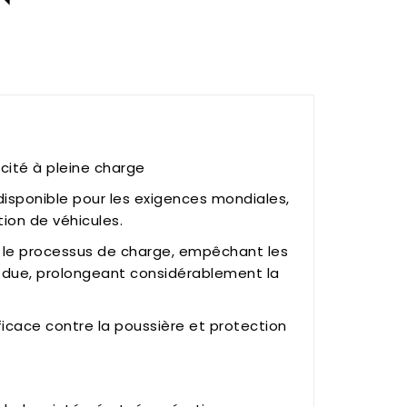
acité à pleine charge
disponible pour les exigences mondiales,
tion de véhicules.
 le processus de charge, empêchant les
due, prolongeant considérablement la
ficace contre la poussière et protection