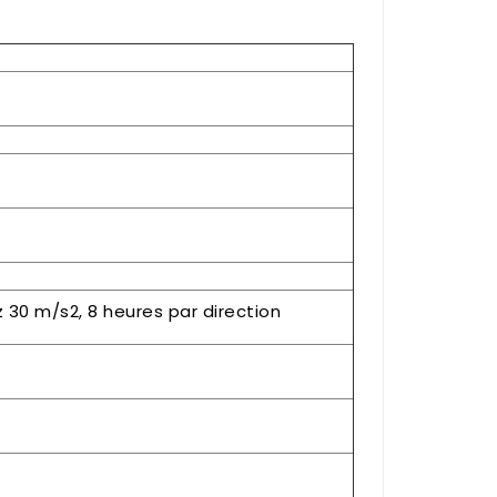
30 m/s2, 8 heures par direction