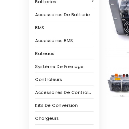
Batteries
Accessoires De Batterie
BMS
Accessoires BMS
Bateaux
Système De Freinage
Contrôleurs
Accessoires De Contrôleur
Kits De Conversion
Chargeurs