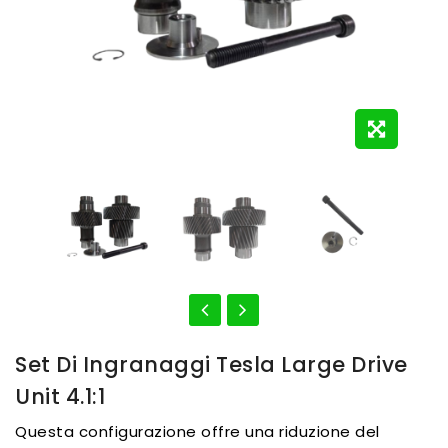
Set Di Ingranaggi Tesla Large Drive
Unit 4.1:1
Questa configurazione offre una riduzione del