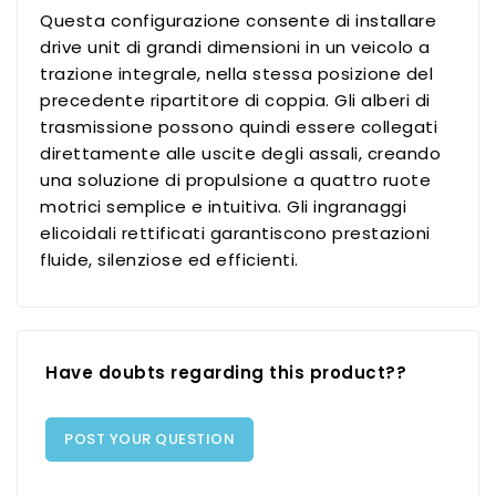
Questa configurazione consente di installare
drive unit di grandi dimensioni in un veicolo a
trazione integrale, nella stessa posizione del
precedente ripartitore di coppia. Gli alberi di
trasmissione possono quindi essere collegati
direttamente alle uscite degli assali, creando
una soluzione di propulsione a quattro ruote
motrici semplice e intuitiva. Gli ingranaggi
elicoidali rettificati garantiscono prestazioni
fluide, silenziose ed efficienti.
Have doubts regarding this product??
POST YOUR QUESTION