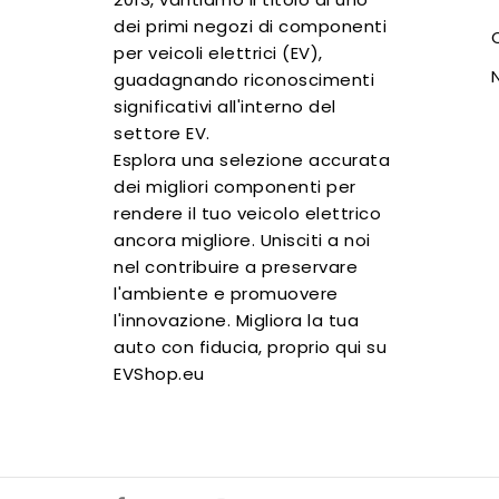
dei primi negozi di componenti
per veicoli elettrici (EV),
guadagnando riconoscimenti
significativi all'interno del
settore EV.
Esplora una selezione accurata
dei migliori componenti per
rendere il tuo veicolo elettrico
ancora migliore. Unisciti a noi
nel contribuire a preservare
l'ambiente e promuovere
l'innovazione. Migliora la tua
auto con fiducia, proprio qui su
EVShop.eu