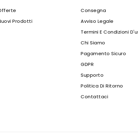
Offerte
Consegna
Nuovi Prodotti
Avviso Legale
Termini E Condizioni D'
Chi Siamo
Pagamento Sicuro
GDPR
Supporto
Politica Di Ritorno
Contattaci