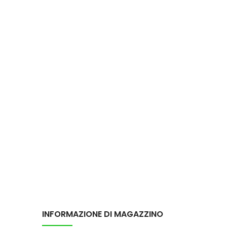
INFORMAZIONE DI MAGAZZINO