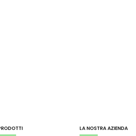
PRODOTTI
LA NOSTRA AZIENDA