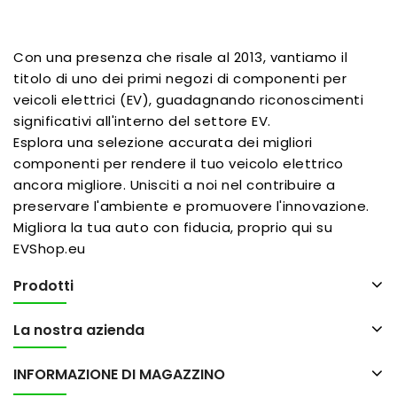
Con una presenza che risale al 2013, vantiamo il
titolo di uno dei primi negozi di componenti per
veicoli elettrici (EV), guadagnando riconoscimenti
significativi all'interno del settore EV.
Esplora una selezione accurata dei migliori
componenti per rendere il tuo veicolo elettrico
ancora migliore. Unisciti a noi nel contribuire a
preservare l'ambiente e promuovere l'innovazione.
Migliora la tua auto con fiducia, proprio qui su
EVShop.eu
Prodotti
La nostra azienda
INFORMAZIONE DI MAGAZZINO