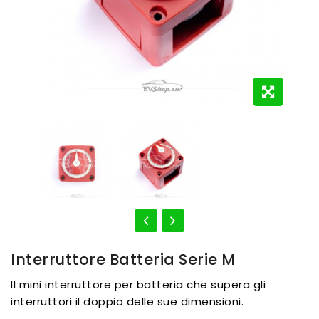
Interruttore Batteria Serie M
Il mini interruttore per batteria che supera gli
interruttori il doppio delle sue dimensioni.