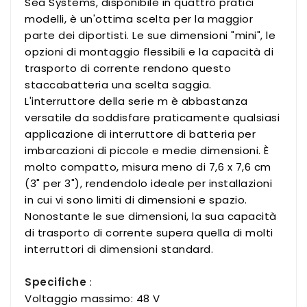
Sea Systems, disponibile in quattro pratici
modelli, è un'ottima scelta per la maggior
parte dei diportisti. Le sue dimensioni "mini", le
opzioni di montaggio flessibili e la capacità di
trasporto di corrente rendono questo
staccabatteria una scelta saggia.
L'interruttore della serie m è abbastanza
versatile da soddisfare praticamente qualsiasi
applicazione di interruttore di batteria per
imbarcazioni di piccole e medie dimensioni. È
molto compatto, misura meno di 7,6 x 7,6 cm
(3" per 3"), rendendolo ideale per installazioni
in cui vi sono limiti di dimensioni e spazio.
Nonostante le sue dimensioni, la sua capacità
di trasporto di corrente supera quella di molti
interruttori di dimensioni standard.
Specifiche
:
Voltaggio massimo: 48 V