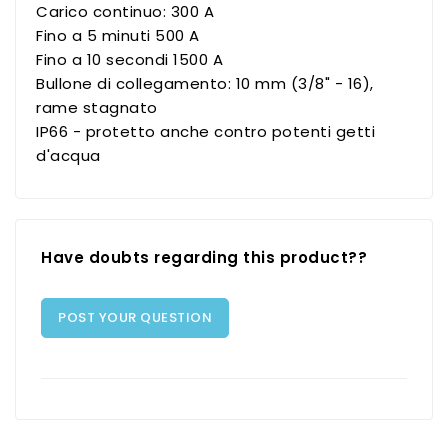
Carico continuo: 300 A
Fino a 5 minuti 500 A
Fino a 10 secondi 1500 A
Bullone di collegamento: 10 mm (3/8" - 16),
rame stagnato
IP66 - protetto anche contro potenti getti
d'acqua
Have doubts regarding this product??
POST YOUR QUESTION