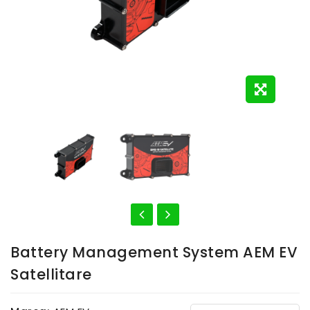
Battery Management System AEM EV
Satellitare