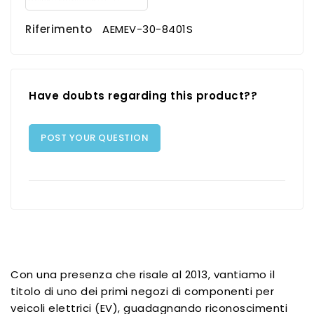
Riferimento
AEMEV-30-8401S
Have doubts regarding this product??
POST YOUR QUESTION
Con una presenza che risale al 2013, vantiamo il
titolo di uno dei primi negozi di componenti per
veicoli elettrici (EV), guadagnando riconoscimenti