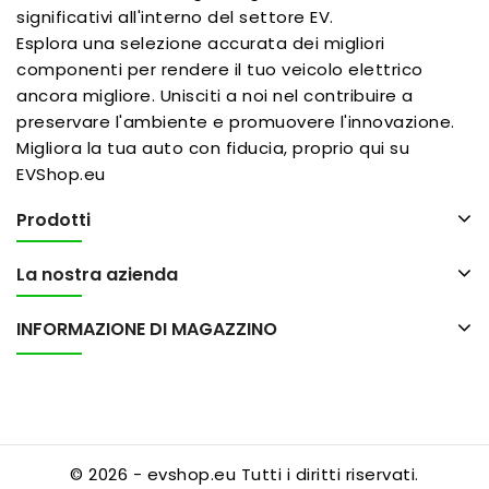
significativi all'interno del settore EV.
Esplora una selezione accurata dei migliori
componenti per rendere il tuo veicolo elettrico
ancora migliore. Unisciti a noi nel contribuire a
preservare l'ambiente e promuovere l'innovazione.
Migliora la tua auto con fiducia, proprio qui su
EVShop.eu
Prodotti
La nostra azienda
INFORMAZIONE DI MAGAZZINO
© 2026 - evshop.eu Tutti i diritti riservati.