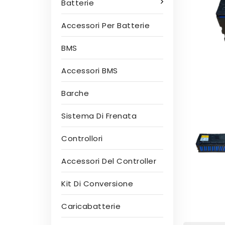
Batterie
Accessori Per Batterie
BMS
Accessori BMS
Barche
Sistema Di Frenata
Controllori
Accessori Del Controller
Kit Di Conversione
Caricabatterie