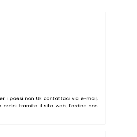
Per i paesi non UE contattaci via e-mail,
rdini tramite il sito web, l'ordine non