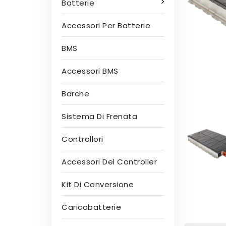
Batterie
Accessori Per Batterie
BMS
Accessori BMS
Barche
Sistema Di Frenata
Controllori
Accessori Del Controller
Kit Di Conversione
Caricabatterie