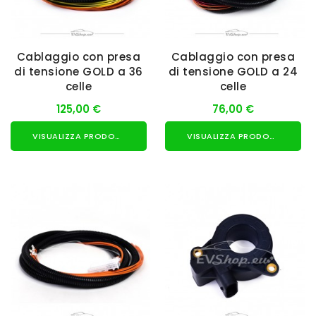
Cablaggio con presa
Cablaggio con presa
di tensione GOLD a 36
di tensione GOLD a 24
celle
celle
125,00 €
76,00 €
VISUALIZZA PRODOTTO
VISUALIZZA PRODOTTO