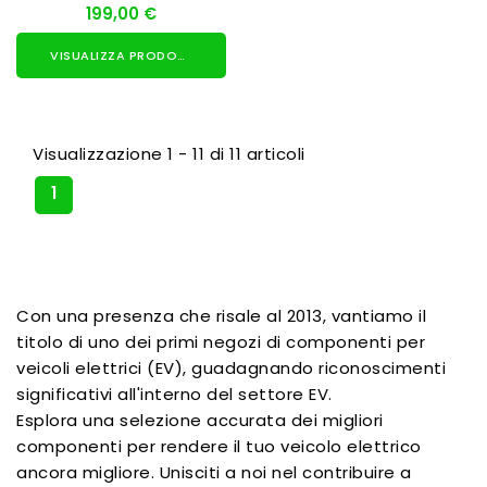
199,00 €
VISUALIZZA PRODOTTO
Visualizzazione 1 - 11 di 11 articoli
1
Con una presenza che risale al 2013, vantiamo il
titolo di uno dei primi negozi di componenti per
veicoli elettrici (EV), guadagnando riconoscimenti
significativi all'interno del settore EV.
Esplora una selezione accurata dei migliori
componenti per rendere il tuo veicolo elettrico
ancora migliore. Unisciti a noi nel contribuire a