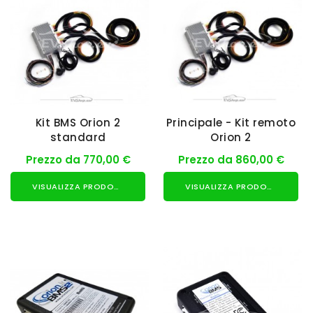
Kit BMS Orion 2
Principale - Kit remoto
standard
Orion 2
Prezzo da 770,00 €
Prezzo da 860,00 €
VISUALIZZA PRODOTTO
VISUALIZZA PRODOTTO