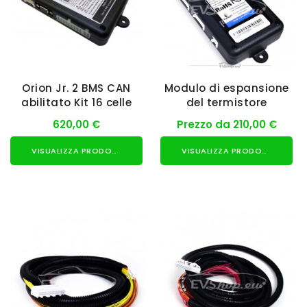
Orion Jr. 2 BMS CAN
Modulo di espansione
abilitato Kit 16 celle
del termistore
620,00 €
Prezzo da 210,00 €
VISUALIZZA PRODOTTO
VISUALIZZA PRODOTTO