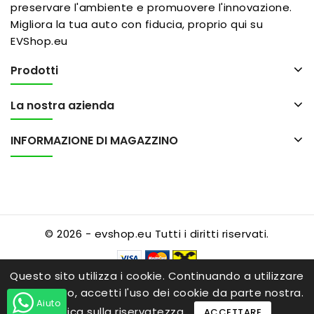
preservare l'ambiente e promuovere l'innovazione.
Migliora la tua auto con fiducia, proprio qui su
EVShop.eu
Prodotti
La nostra azienda
INFORMAZIONE DI MAGAZZINO
© 2026 - evshop.eu Tutti i diritti riservati.
Questo sito utilizza i cookie. Continuando a utilizzare
questo sito, accetti l'uso dei cookie da parte nostra.
Aiuto
politica sulla riservatezza
ACCETTARE