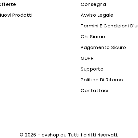
Offerte
Consegna
Nuovi Prodotti
Avviso Legale
Termini E Condizioni D'
Chi Siamo
Pagamento Sicuro
GDPR
Supporto
Politica Di Ritorno
Contattaci
© 2026 - evshop.eu Tutti i diritti riservati.