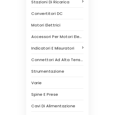
Stazioni Di Ricarica
Convertitori DC
Motori Elettrici
Accessori Per Motori Elettrici
Indicatori E Misuratori
Connettori Ad Alta Tensione
Strumentazione
Varie
Spine E Prese
Cavi Di Alimentazione