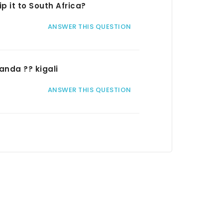
ip it to South Africa?
ANSWER THIS QUESTION
wanda ?? kigali
ANSWER THIS QUESTION