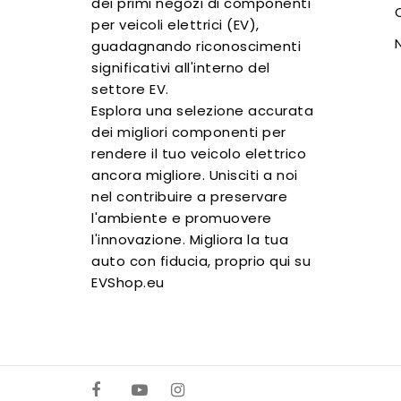
dei primi negozi di componenti
per veicoli elettrici (EV),
guadagnando riconoscimenti
significativi all'interno del
settore EV.
Esplora una selezione accurata
dei migliori componenti per
rendere il tuo veicolo elettrico
ancora migliore. Unisciti a noi
nel contribuire a preservare
l'ambiente e promuovere
l'innovazione. Migliora la tua
auto con fiducia, proprio qui su
EVShop.eu