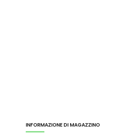
INFORMAZIONE DI MAGAZZINO