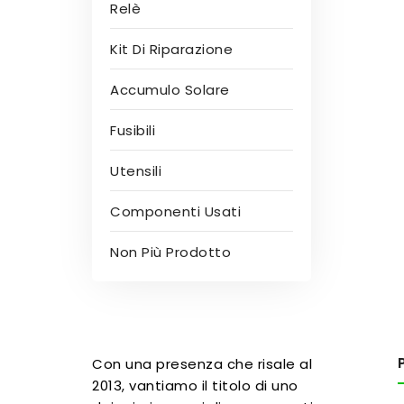
Relè
Kit Di Riparazione
Accumulo Solare
Fusibili
Utensili
Componenti Usati
Non Più Prodotto
Con una presenza che risale al
2013, vantiamo il titolo di uno