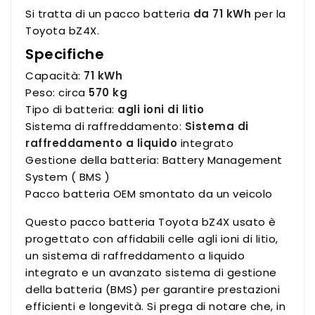
Si tratta di un pacco batteria
da 71 kWh
per la
Toyota bZ4X.
Specifiche
Capacità:
71 kWh
Peso: circa
570 kg
Tipo di batteria:
agli ioni di litio
Sistema di raffreddamento:
Sistema di
raffreddamento a liquido
integrato
Gestione della batteria: Battery Management
System ( BMS )
Pacco batteria OEM smontato da un veicolo
Questo pacco batteria Toyota bZ4X usato è
progettato con affidabili celle agli ioni di litio,
un sistema di raffreddamento a liquido
integrato e un avanzato sistema di gestione
della batteria (BMS) per garantire prestazioni
efficienti e longevità. Si prega di notare che, in