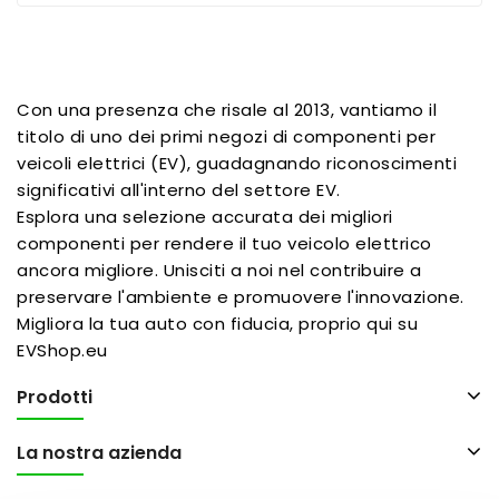
Con una presenza che risale al 2013, vantiamo il
titolo di uno dei primi negozi di componenti per
veicoli elettrici (EV), guadagnando riconoscimenti
significativi all'interno del settore EV.
Esplora una selezione accurata dei migliori
componenti per rendere il tuo veicolo elettrico
ancora migliore. Unisciti a noi nel contribuire a
preservare l'ambiente e promuovere l'innovazione.
Migliora la tua auto con fiducia, proprio qui su
EVShop.eu
Prodotti
La nostra azienda