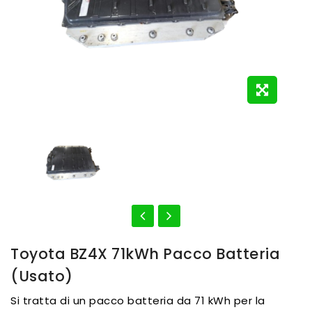
Toyota BZ4X 71kWh Pacco Batteria
(usato)
Si tratta di un pacco batteria da 71 kWh per la