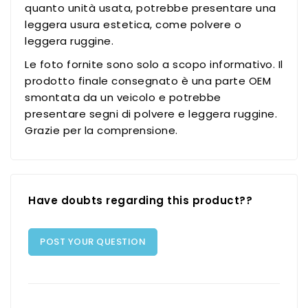
quanto unità usata, potrebbe presentare una
leggera usura estetica, come polvere o
leggera ruggine.
Le foto fornite sono solo a scopo informativo. Il
prodotto finale consegnato è una parte OEM
smontata da un veicolo e potrebbe
presentare segni di polvere e leggera ruggine.
Grazie per la comprensione.
Have doubts regarding this product??
POST YOUR QUESTION