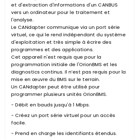
et d'extraction d'informations d'un CANBUS
vers un ordinateur pour le traitement et
l'analyse.
Le CANdapter communique via un port série
virtuel, ce qui le rend indépendant du système
d'exploitation et très simple à écrire des
programmes et des applications.
Cet appareil n'est requis que pour la
programmation initiale de l'OrionBMS et les
diagnostics continus. Il n’est pas requis pour la
mise en œuvre du BMS sur le terrain.
Un CANdapter peut être utilisé pour
programmer plusieurs unités OrionBMS.
- Débit en bauds jusqu'à 1 Mbps.
- Créez un port série virtuel pour un accès
facile.
- Prend en charge les identifiants étendus.