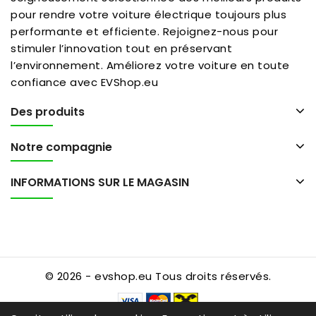
pour rendre votre voiture électrique toujours plus
performante et efficiente. Rejoignez-nous pour
stimuler l’innovation tout en préservant
l’environnement. Améliorez votre voiture en toute
confiance avec EVShop.eu
Des produits
Notre compagnie
INFORMATIONS SUR LE MAGASIN
© 2026 - evshop.eu Tous droits réservés.