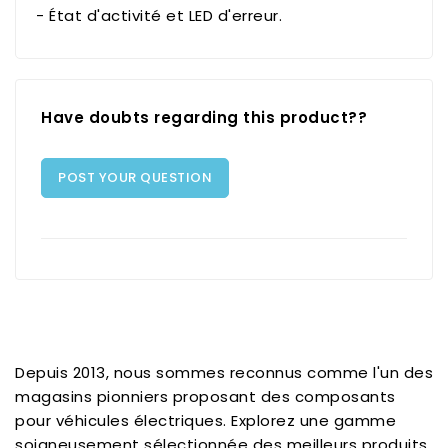
- État d'activité et LED d'erreur.
Have doubts regarding this product??
POST YOUR QUESTION
Depuis 2013, nous sommes reconnus comme l'un des
magasins pionniers proposant des composants
pour véhicules électriques. Explorez une gamme
soigneusement sélectionnée des meilleurs produits