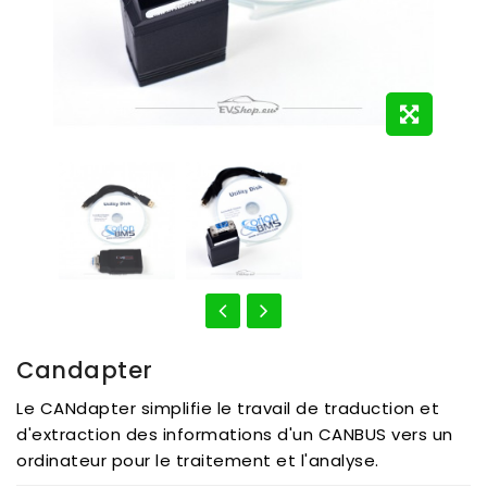
Candapter
Le CANdapter simplifie le travail de traduction et
d'extraction des informations d'un CANBUS vers un
ordinateur pour le traitement et l'analyse.