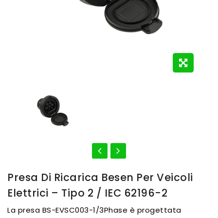
Presa Di Ricarica Besen Per Veicoli
Elettrici – Tipo 2 / IEC 62196-2
La presa BS-EVSC003-1/3Phase è progettata