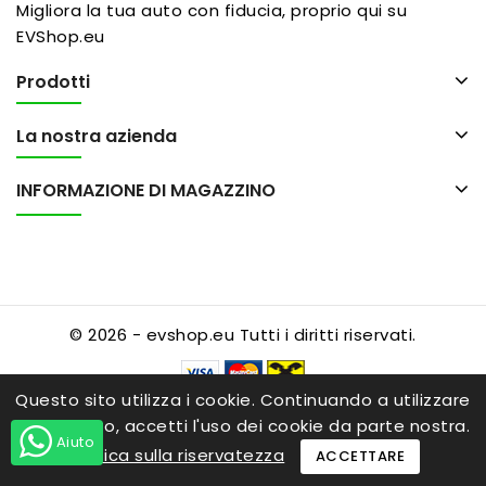
Migliora la tua auto con fiducia, proprio qui su
EVShop.eu
Prodotti
La nostra azienda
INFORMAZIONE DI MAGAZZINO
© 2026 - evshop.eu Tutti i diritti riservati.
Questo sito utilizza i cookie. Continuando a utilizzare
questo sito, accetti l'uso dei cookie da parte nostra.
Aiuto
politica sulla riservatezza
ACCETTARE