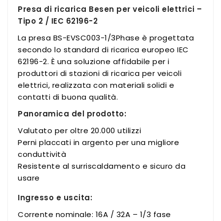
Presa di ricarica Besen per veicoli elettrici –
Tipo 2 / IEC 62196-2
La presa BS-EVSC003-1/3Phase è progettata
secondo lo standard di ricarica europeo IEC
62196-2. È una soluzione affidabile per i
produttori di stazioni di ricarica per veicoli
elettrici, realizzata con materiali solidi e
contatti di buona qualità.
Panoramica del prodotto:
Valutato per oltre 20.000 utilizzi
Perni placcati in argento per una migliore
conduttività
Resistente al surriscaldamento e sicuro da
usare
Ingresso e uscita:
Corrente nominale: 16A / 32A – 1/3 fase