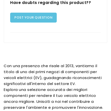
Have doubts regarding this product??
POST YOUR QUESTION
Con una presenza che risale al 2013, vantiamo il
titolo di uno dei primi negozi di componenti per
veicoli elettrici (EV), guadagnando riconoscimenti
significativi all'interno del settore EV.
Esplora una selezione accurata dei migliori
componenti per rendere il tuo veicolo elettrico
ancora migliore. Unisciti a noi nel contribuire a
preservare l'ambiente e promuovere l'innovazione.