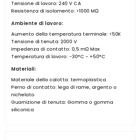
Tensione di lavoro: 240 V CA
Resistenza di isolamento: >1000 MΩ
Ambiente di lavoro:
Aumento della temperatura terminale: <50K
Tensione di tenuta: 2000 V
Impedenza di contatto: 0,5 mΩ Max
Temperatura di lavoro: -30°C ~ +50°C
Materiali:
Materiale della calotta: termoplastica
Perno di contatto: lega di rame, argento o
nichelato
Guarnizione di tenuta: Gomma o gomma
siliconica